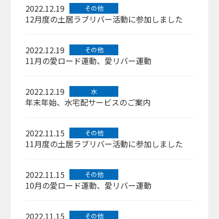
2022.12.19
その他
12月度の土居ラブリバー活動に参加しました
2022.12.19
その他
11月の愛ロード運動、愛リバー運動
2022.12.19
水
年末年始、水宅配サービスのご案内
2022.11.15
その他
11月度の土居ラブリバー活動に参加しました
2022.11.15
その他
10月の愛ロード運動、愛リバー運動
2022.11.15
その他