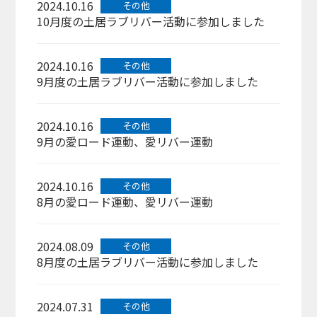
2024.10.16
その他
10月度の土居ラブリバー活動に参加しました
2024.10.16
その他
9月度の土居ラブリバー活動に参加しました
2024.10.16
その他
9月の愛ロード運動、愛リバー運動
2024.10.16
その他
8月の愛ロード運動、愛リバー運動
2024.08.09
その他
8月度の土居ラブリバー活動に参加しました
2024.07.31
その他