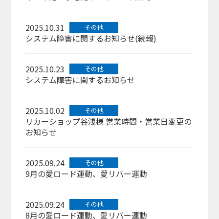
2025.10.31
その他
システム障害に関するお知らせ(続報)
2025.10.23
その他
システム障害に関するお知らせ
2025.10.02
その他
リカーショップ谷浅様 営業時間・営業日変更の
お知らせ
2025.09.24
その他
9月の愛ロード運動、愛リバー運動
2025.09.24
その他
8月の愛ロード運動、愛リバー運動