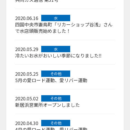
2020.06.16
水
四国中央市妻鳥町「リカーショップ谷浅」さん
で水店頭販売始めました！
2020.05.29
水
冷たいお水がおいしい季節になりました‼
2020.05.25
その他
5月の愛ロード運動、愛リバー運動
2020.05.02
その他
新居浜営業所オープンしました
2020.04.30
その他
4月の愛ロード運動、愛リバー運動