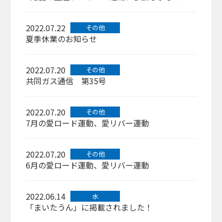
2022.07.22
その他
夏季休業のお知らせ
2022.07.20
その他
共同ガス通信 第35号
2022.07.20
その他
7月の愛ロード運動、愛リバー運動
2022.07.20
その他
6月の愛ロード運動、愛リバー運動
2022.06.14
水
「まいたうん」に掲載されました！