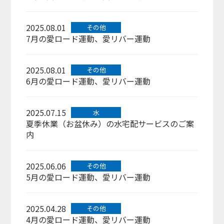
2025.08.01
その他
7月の愛ロード運動、愛リバー運動
2025.08.01
その他
6月の愛ロード運動、愛リバー運動
2025.07.15
水
夏季休業（お盆休み）の水宅配サービスのご案
内
2025.06.06
その他
5月の愛ロード運動、愛リバー運動
2025.04.28
その他
4月の愛ロード運動、愛リバー運動