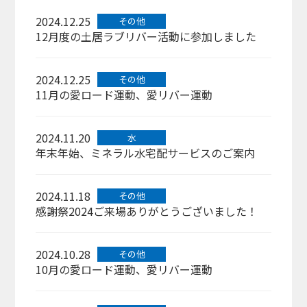
2024.12.25
その他
12月度の土居ラブリバー活動に参加しました
2024.12.25
その他
11月の愛ロード運動、愛リバー運動
2024.11.20
水
年末年始、ミネラル水宅配サービスのご案内
2024.11.18
その他
感謝祭2024ご来場ありがとうございました！
2024.10.28
その他
10月の愛ロード運動、愛リバー運動