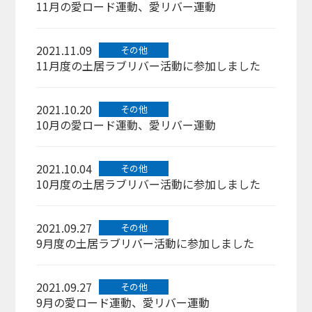
11月の愛ロード運動、愛リバー運動
2021.11.09
その他
11月度の土居ラブリバー活動に参加しました
2021.10.20
その他
10月の愛ロード運動、愛リバー運動
2021.10.04
その他
10月度の土居ラブリバー活動に参加しました
2021.09.27
その他
9月度の土居ラブリバー活動に参加しました
2021.09.27
その他
9月の愛ロード運動、愛リバー運動