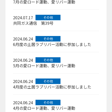
7月の愛ロード運動、愛リバー運動
2024.07.17
その他
共同ガス通信 第39号
2024.06.24
その他
6月度の土居ラブリバー活動に参加しました
2024.06.24
その他
5月の愛ロード運動、愛リバー運動
2024.06.24
その他
4月度の土居ラブリバー活動に参加しました
2024.06.24
その他
4月の愛ロード運動、愛リバー運動