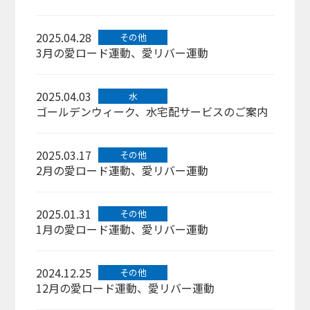
2025.04.28
その他
3月の愛ロード運動、愛リバー運動
2025.04.03
水
ゴールデンウィーク、水宅配サービスのご案内
2025.03.17
その他
2月の愛ロード運動、愛リバー運動
2025.01.31
その他
1月の愛ロード運動、愛リバー運動
2024.12.25
その他
12月の愛ロード運動、愛リバー運動