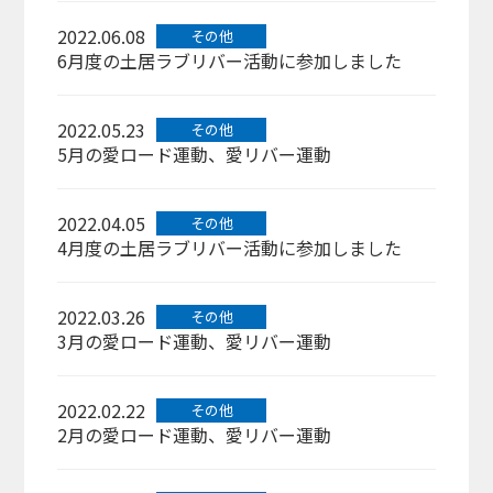
2022.06.08
その他
6月度の土居ラブリバー活動に参加しました
2022.05.23
その他
5月の愛ロード運動、愛リバー運動
2022.04.05
その他
4月度の土居ラブリバー活動に参加しました
2022.03.26
その他
3月の愛ロード運動、愛リバー運動
2022.02.22
その他
2月の愛ロード運動、愛リバー運動