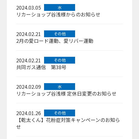
2024.03.05
水
リカーショップ谷浅様からのお知らせ
2024.02.21
その他
2月の愛ロード運動、愛リバー運動
2024.02.21
その他
共同ガス通信 第38号
2024.02.09
水
リカーショップ谷浅様 定休日変更のお知らせ
2024.01.26
その他
【乾太くん】花粉症対策キャンペーンのお知ら
せ