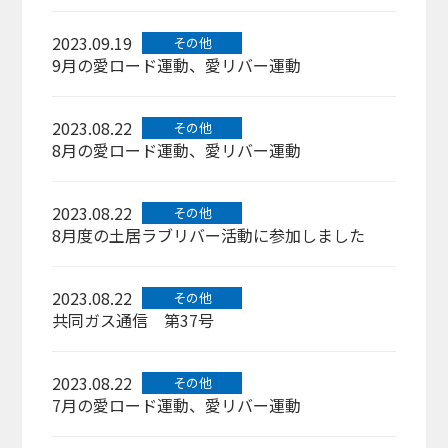
2023.09.19
その他
9月の愛ロード運動、愛リバー運動
2023.08.22
その他
8月の愛ロード運動、愛リバー運動
2023.08.22
その他
8月度の土居ラブリバー活動に参加しました
2023.08.22
その他
共同ガス通信 第37号
2023.08.22
その他
7月の愛ロード運動、愛リバー運動