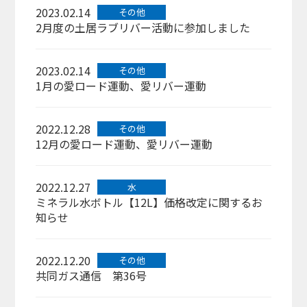
2023.02.14
その他
2月度の土居ラブリバー活動に参加しました
2023.02.14
その他
1月の愛ロード運動、愛リバー運動
2022.12.28
その他
12月の愛ロード運動、愛リバー運動
2022.12.27
水
ミネラル水ボトル【12L】価格改定に関するお
知らせ
2022.12.20
その他
共同ガス通信 第36号