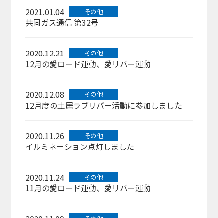
2021.01.04
その他
共同ガス通信 第32号
2020.12.21
その他
12月の愛ロード運動、愛リバー運動
2020.12.08
その他
12月度の土居ラブリバー活動に参加しました
2020.11.26
その他
イルミネーション点灯しました
2020.11.24
その他
11月の愛ロード運動、愛リバー運動