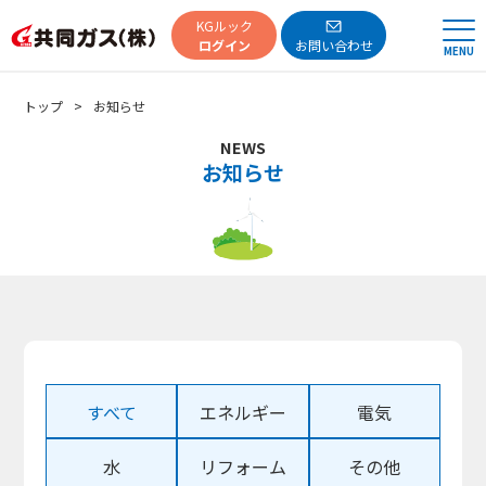
共同ガス
KGルック
ログイン
お問い合わせ
MENU
トップ
お知らせ
NEWS
お知らせ
すべて
エネルギー
電気
水
リフォーム
その他