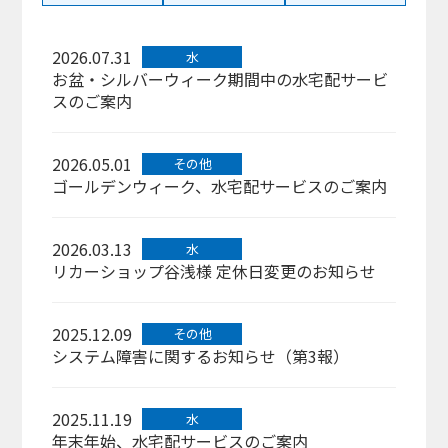
2026.07.31
水
お盆・シルバーウィーク期間中の水宅配サービ
スのご案内
2026.05.01
その他
ゴールデンウィーク、水宅配サービスのご案内
2026.03.13
水
リカーショップ谷浅様 定休日変更のお知らせ
2025.12.09
その他
システム障害に関するお知らせ（第3報）
2025.11.19
水
年末年始、水宅配サービスのご案内