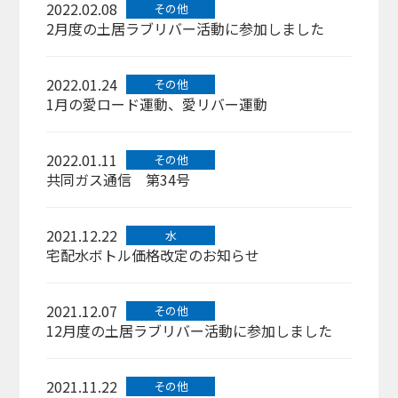
2022.02.08
その他
2月度の土居ラブリバー活動に参加しました
2022.01.24
その他
1月の愛ロード運動、愛リバー運動
2022.01.11
その他
共同ガス通信 第34号
2021.12.22
水
宅配水ボトル価格改定のお知らせ
2021.12.07
その他
12月度の土居ラブリバー活動に参加しました
2021.11.22
その他