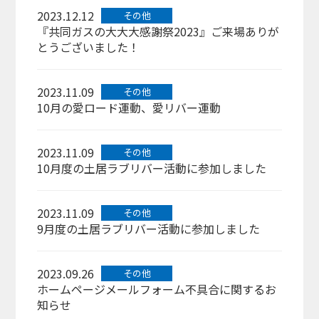
2023.12.12
その他
『共同ガスの大大大感謝祭2023』ご来場ありが
とうございました！
2023.11.09
その他
10月の愛ロード運動、愛リバー運動
2023.11.09
その他
10月度の土居ラブリバー活動に参加しました
2023.11.09
その他
9月度の土居ラブリバー活動に参加しました
2023.09.26
その他
ホームページメールフォーム不具合に関するお
知らせ