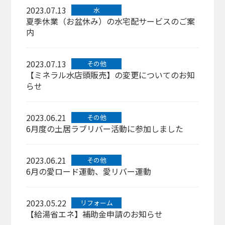
2023.07.13
水
夏季休業（お盆休み）の水宅配サービスのご案
内
2023.07.13
その他
【ミネラル水店頭販売】の変更についてのお知
らせ
2023.06.21
その他
6月度の土居ラブリバー活動に参加しました
2023.06.21
その他
6月の愛ロード運動、愛リバー運動
2023.05.22
リフォーム
【給湯省エネ】補助金申請のお知らせ