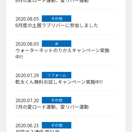
8月の愛ロード運動、愛リバー運動
2020.08.05
その他
8月度の土居ラブリバーに参加しました
2020.08.05
水
ウォーターネットのりかえキャンペーン実施
中‼
2020.07.29
リフォーム
乾太くん無料お試しキャンペーン実施中‼
2020.07.20
その他
7月の愛ロード運動、愛リバー運動
2020.06.23
その他
共同ガス通信 第31号