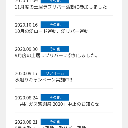
2020.11.09
その他
11月度の土居ラブリバー活動に参加しました
2020.10.16
その他
10月の愛ロード運動、愛リバー運動
2020.09.30
その他
9月度の土居ラブリバーに参加しました。
2020.09.17
リフォーム
水廻りキャンペーン実施中‼
2020.08.24
その他
「共同ガス感謝祭 2020」中止のお知らせ
2020.08.21
その他