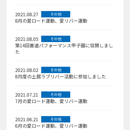
2021.08.27
その他
8月の愛ロード運動、愛リバー運動
2021.08.05
その他
第14回書道パフォーマンス甲子園に協賛しまし
た
2021.08.02
その他
8月度の土居ラブリバー活動に参加しました
2021.07.21
その他
7月の愛ロード運動、愛リバー運動
2021.06.21
その他
6月の愛ロード運動、愛リバー運動