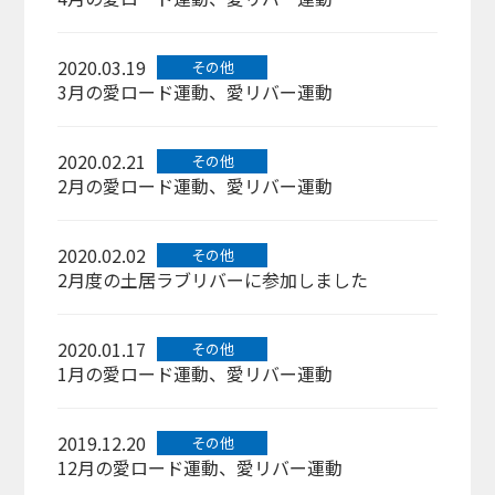
2020.03.19
その他
3月の愛ロード運動、愛リバー運動
2020.02.21
その他
2月の愛ロード運動、愛リバー運動
2020.02.02
その他
2月度の土居ラブリバーに参加しました
2020.01.17
その他
1月の愛ロード運動、愛リバー運動
2019.12.20
その他
12月の愛ロード運動、愛リバー運動