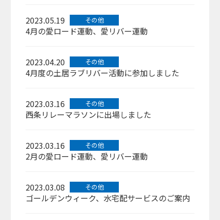
2023.05.19
その他
4月の愛ロード運動、愛リバー運動
2023.04.20
その他
4月度の土居ラブリバー活動に参加しました
2023.03.16
その他
西条リレーマラソンに出場しました
2023.03.16
その他
2月の愛ロード運動、愛リバー運動
2023.03.08
その他
ゴールデンウィーク、水宅配サービスのご案内