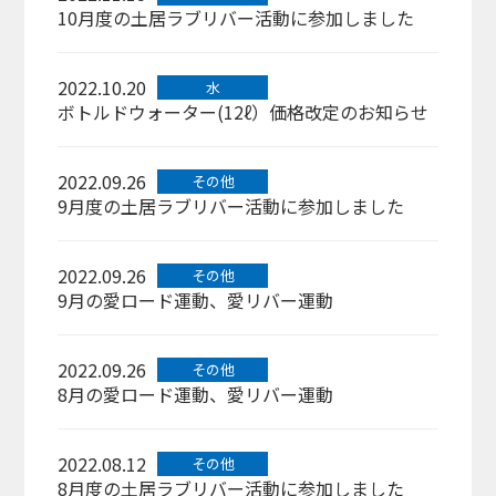
10月度の土居ラブリバー活動に参加しました
2022.10.20
水
ボトルドウォーター(12ℓ）価格改定のお知らせ
2022.09.26
その他
9月度の土居ラブリバー活動に参加しました
2022.09.26
その他
9月の愛ロード運動、愛リバー運動
2022.09.26
その他
8月の愛ロード運動、愛リバー運動
2022.08.12
その他
8月度の土居ラブリバー活動に参加しました