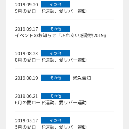
2019.09.20
その他
9月の愛ロード運動、愛リバー運動
2019.09.17
その他
イベントのお知らせ『ふれあい感謝祭2019』
2019.08.23
その他
8月の愛ロード運動、愛リバー運動
2019.08.19
緊急告知
その他
2019.06.21
その他
6月の愛ロード運動、愛リバー運動
2019.05.17
その他
5月の愛ロード運動、愛リバー運動