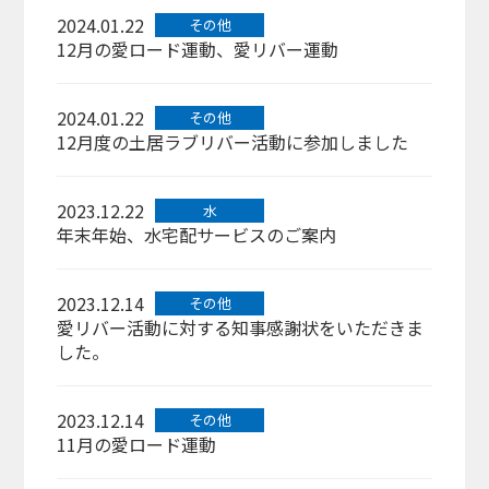
2024.01.22
その他
12月の愛ロード運動、愛リバー運動
2024.01.22
その他
12月度の土居ラブリバー活動に参加しました
2023.12.22
水
年末年始、水宅配サービスのご案内
2023.12.14
その他
愛リバー活動に対する知事感謝状をいただきま
した。
2023.12.14
その他
11月の愛ロード運動