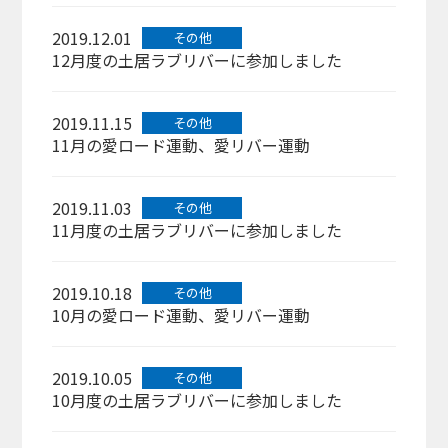
2019.12.01
その他
12月度の土居ラブリバーに参加しました
2019.11.15
その他
11月の愛ロード運動、愛リバー運動
2019.11.03
その他
11月度の土居ラブリバーに参加しました
2019.10.18
その他
10月の愛ロード運動、愛リバー運動
2019.10.05
その他
10月度の土居ラブリバーに参加しました