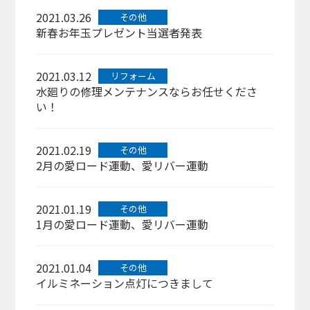
2021.03.26
その他
新春お年玉プレゼント当選者発表
2021.03.12
リフォーム
水廻りの修理メンテナンスならお任せくださ
い！
2021.02.19
その他
2月の愛ロード運動、愛リバー運動
2021.01.19
その他
1月の愛ロード運動、愛リバー運動
2021.01.04
その他
イルミネーション点灯につきまして