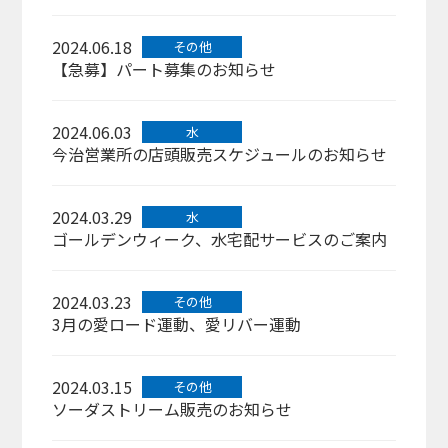
2024.06.18
その他
【急募】パート募集のお知らせ
2024.06.03
水
今治営業所の店頭販売スケジュールのお知らせ
2024.03.29
水
ゴールデンウィーク、水宅配サービスのご案内
2024.03.23
その他
3月の愛ロード運動、愛リバー運動
2024.03.15
その他
ソーダストリーム販売のお知らせ