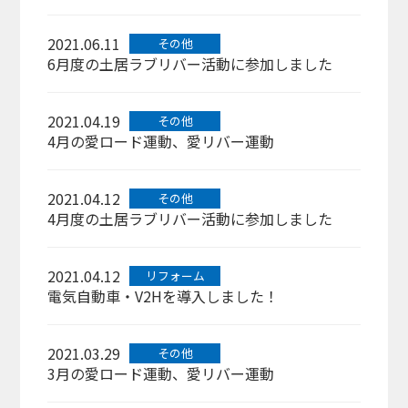
2021.06.11
その他
6月度の土居ラブリバー活動に参加しました
2021.04.19
その他
4月の愛ロード運動、愛リバー運動
2021.04.12
その他
4月度の土居ラブリバー活動に参加しました
2021.04.12
リフォーム
電気自動車・V2Hを導入しました！
2021.03.29
その他
3月の愛ロード運動、愛リバー運動