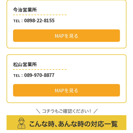
今治営業所
0898-22-8155
TEL：
MAPを見る
松山営業所
089-970-8877
TEL：
MAPを見る