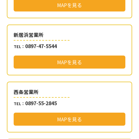
MAPを見る
新居浜営業所
0897-47-5544
TEL：
MAPを見る
西条営業所
0897-55-2845
TEL：
MAPを見る