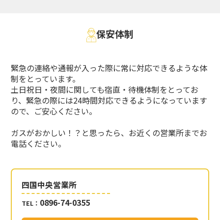
保安体制
緊急の連絡や通報が入った際に常に対応できるような体
制をとっています。
土日祝日・夜間に関しても宿直・待機体制をとってお
り、
緊急の際には24時間対応できるようになっています
ので、ご安心ください。
ガスがおかしい！？と思ったら、お近くの営業所までお
電話ください。
四国中央営業所
0896-74-0355
TEL：