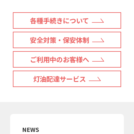
各種手続きについて
安全対策・保安体制
ご利用中のお客様へ
灯油配達サービス
NEWS