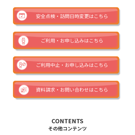
安全点検・訪問日時変更はこちら
ご利用・お申し込みはこちら
ご利用中止・お申し込みはこちら
資料請求・お問い合わせはこちら
CONTENTS
その他コンテンツ