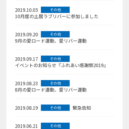
2019.10.05
その他
10月度の土居ラブリバーに参加しました
2019.09.20
その他
9月の愛ロード運動、愛リバー運動
2019.09.17
その他
イベントのお知らせ『ふれあい感謝祭2019』
2019.08.23
その他
8月の愛ロード運動、愛リバー運動
2019.08.19
緊急告知
その他
2019.06.21
その他