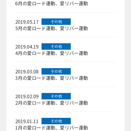
6月の愛ロード運動、愛リバー運動
2019.05.17
その他
5月の愛ロード運動、愛リバー運動
2019.04.19
その他
4月の愛ロード運動、愛リバー運動
2019.03.08
その他
3月の愛ロード運動、愛リバー運動
2019.02.09
その他
2月の愛ロード運動、愛リバー運動
2019.01.11
その他
1月の愛ロード運動、愛リバー運動