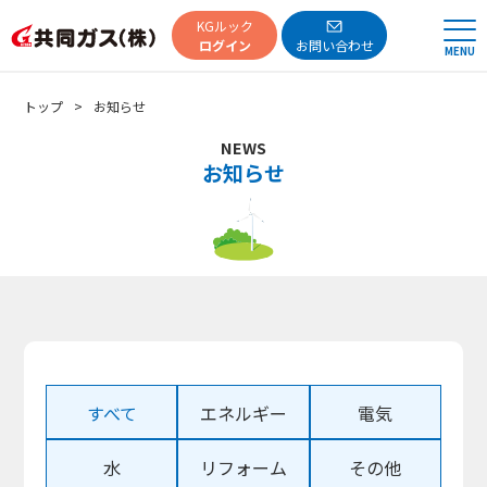
共同ガス
KGルック
ログイン
お問い合わせ
MENU
トップ
お知らせ
NEWS
お知らせ
すべて
エネルギー
電気
水
リフォーム
その他