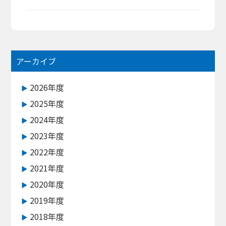
アーカイブ
2026年度
2025年度
2024年度
2023年度
2022年度
2021年度
2020年度
2019年度
2018年度