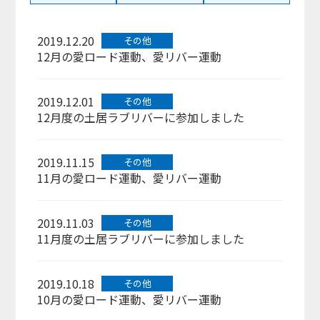
2019.12.20
その他
12月の愛ロード運動、愛リバー運動
2019.12.01
その他
12月度の土居ラブリバーに参加しました
2019.11.15
その他
11月の愛ロード運動、愛リバー運動
2019.11.03
その他
11月度の土居ラブリバーに参加しました
2019.10.18
その他
10月の愛ロード運動、愛リバー運動