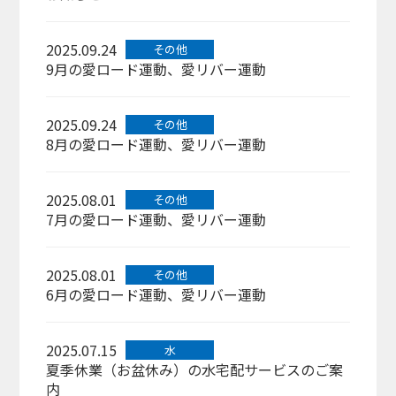
2025.09.24
その他
9月の愛ロード運動、愛リバー運動
2025.09.24
その他
8月の愛ロード運動、愛リバー運動
2025.08.01
その他
7月の愛ロード運動、愛リバー運動
2025.08.01
その他
6月の愛ロード運動、愛リバー運動
2025.07.15
水
夏季休業（お盆休み）の水宅配サービスのご案
内