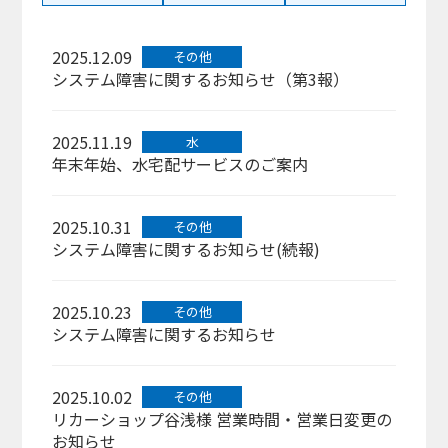
2025.12.09
その他
システム障害に関するお知らせ（第3報）
2025.11.19
水
年末年始、水宅配サービスのご案内
2025.10.31
その他
システム障害に関するお知らせ(続報)
2025.10.23
その他
システム障害に関するお知らせ
2025.10.02
その他
リカーショップ谷浅様 営業時間・営業日変更の
お知らせ