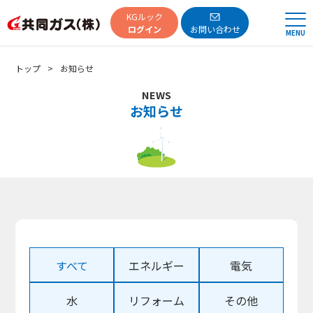
共同ガス
KGルック
ログイン
お問い合わせ
MENU
トップ
お知らせ
NEWS
お知らせ
すべて
エネルギー
電気
水
リフォーム
その他