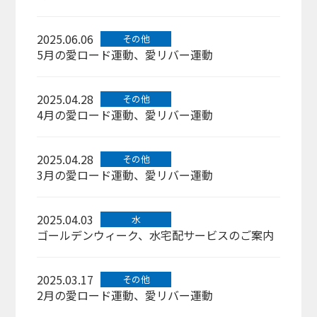
2025.06.06
その他
5月の愛ロード運動、愛リバー運動
2025.04.28
その他
4月の愛ロード運動、愛リバー運動
2025.04.28
その他
3月の愛ロード運動、愛リバー運動
2025.04.03
水
ゴールデンウィーク、水宅配サービスのご案内
2025.03.17
その他
2月の愛ロード運動、愛リバー運動