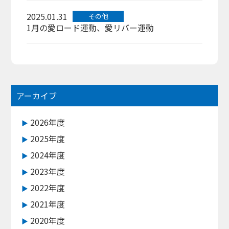
2025.01.31
その他
1月の愛ロード運動、愛リバー運動
アーカイブ
2026年度
2025年度
2024年度
2023年度
2022年度
2021年度
2020年度