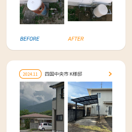
四国中央市 K様邸
2024.11