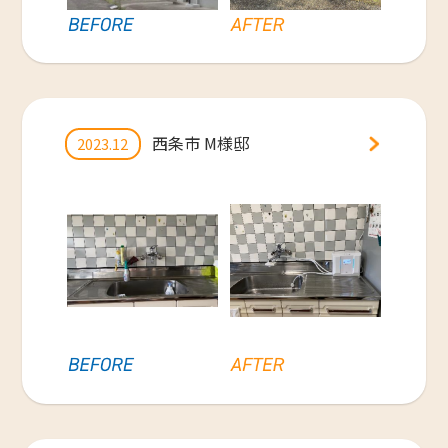
西条市 M様邸
2023.12