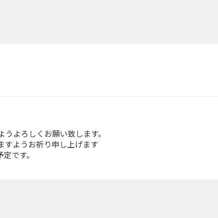
ようよろしくお願い致します。
ますようお祈り申し上げます
予定です。