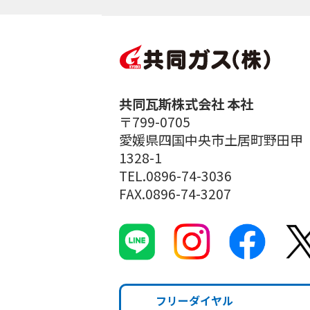
共同瓦斯株式会社 本社
〒799-0705
愛媛県四国中央市土居町野田甲
1328-1
TEL.0896-74-3036
FAX.0896-74-3207
フリーダイヤル