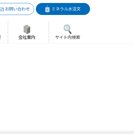
お問い合わせ
ミネラル水注文
報
会社案内
サイト内検索