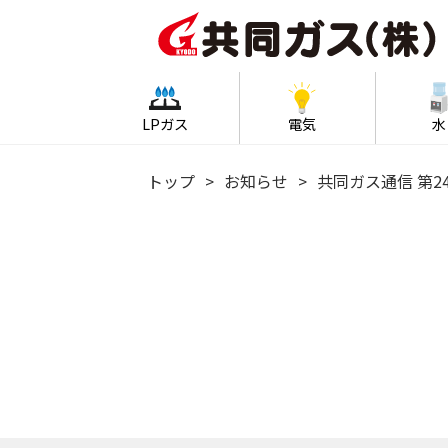
LPガス
電気
水
トップ
お知らせ
共同ガス通信 第2