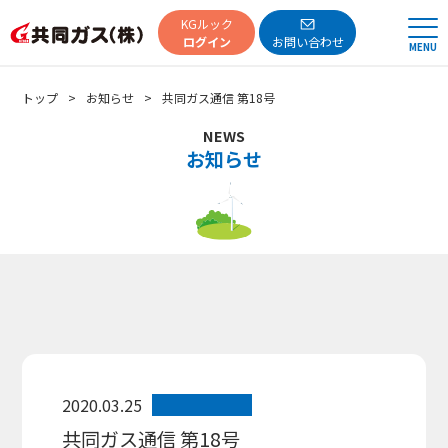
共同ガス
KGルック
ログイン
お問い合わせ
MENU
トップ
お知らせ
共同ガス通信 第18号
NEWS
お知らせ
2020.03.25
共同ガス通信 第18号