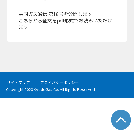
共同ガス通信 第18号を公開します。
こちらから全文をpdf形式でお読みいただけ
ます
サイトマップ
プライバシーポリシー
Copyright 2020 KyodoGas Co. All Rights Reserved