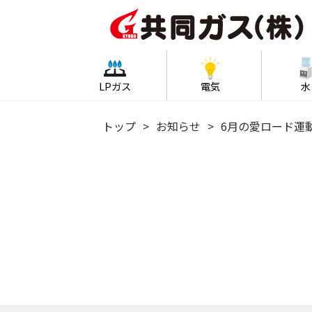
LPガス
電気
水
トップ
お知らせ
6月の愛ロード運