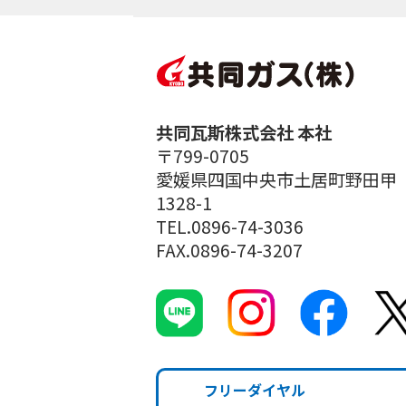
共同瓦斯株式会社 本社
〒799-0705
愛媛県四国中央市土居町野田甲
1328-1
TEL.0896-74-3036
FAX.0896-74-3207
フリーダイヤル