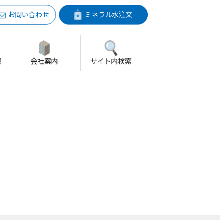
お問い合わせ
ミネラル水注文
報
会社案内
サイト内検索