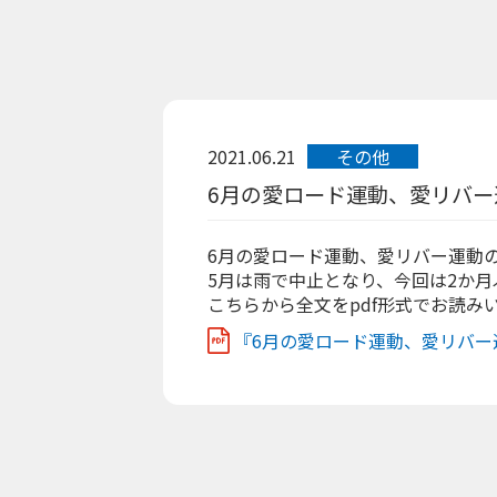
2021.06.21
その他
6月の愛ロード運動、愛リバー
6月の愛ロード運動、愛リバー運動
5月は雨で中止となり、今回は2か
こちらから全文をpdf形式でお読み
『6月の愛ロード運動、愛リバー