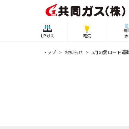
LPガス
電気
水
トップ
お知らせ
5月の愛ロード運