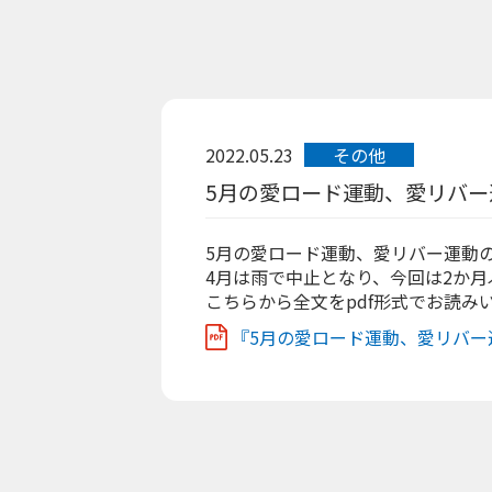
2022.05.23
その他
5月の愛ロード運動、愛リバー
5月の愛ロード運動、愛リバー運動
4月は雨で中止となり、今回は2か
こちらから全文をpdf形式でお読み
『5月の愛ロード運動、愛リバー