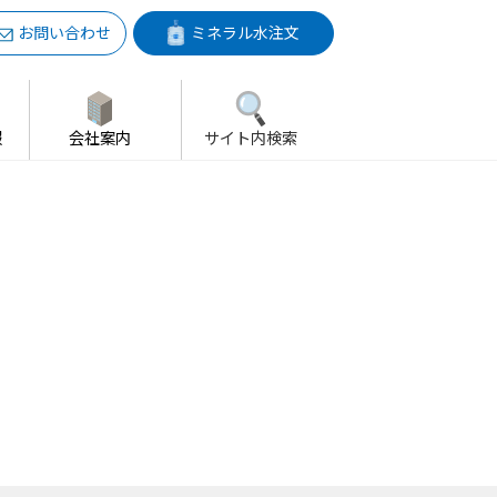
お問い合わせ
ミネラル水注文
報
会社案内
サイト内検索