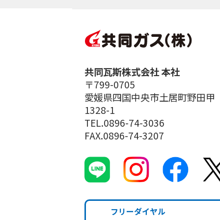
共同瓦斯株式会社 本社
〒799-0705
愛媛県四国中央市土居町野田甲
1328-1
TEL.0896-74-3036
FAX.0896-74-3207
フリーダイヤル