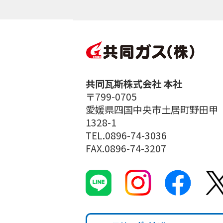
共同瓦斯株式会社 本社
〒799-0705
愛媛県四国中央市土居町野田甲
1328-1
TEL.0896-74-3036
FAX.0896-74-3207