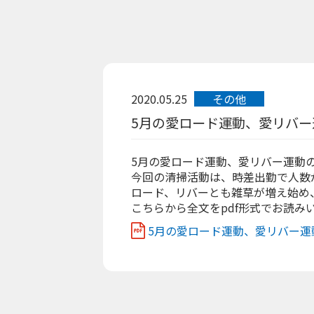
2020.05.25
その他
5月の愛ロード運動、愛リバー
5月の愛ロード運動、愛リバー運動
今回の清掃活動は、時差出勤で人数
ロード、リバーとも雑草が増え始め
こちらから全文をpdf形式でお読み
5月の愛ロード運動、愛リバー運