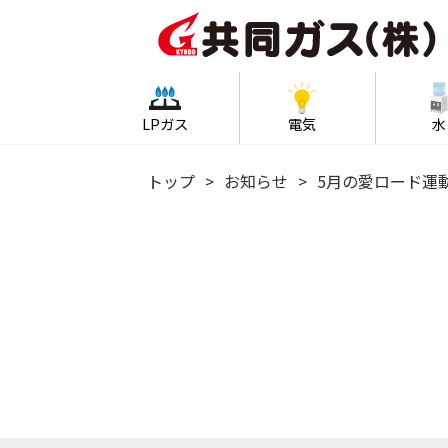
LPガス
電気
水
トップ
お知らせ
5月の愛ロード運