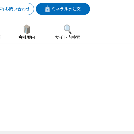
お問い合わせ
ミネラル水注文
報
会社案内
サイト内検索