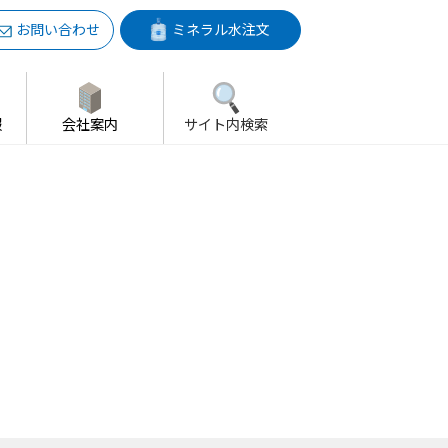
お問い合わせ
ミネラル水注文
報
会社案内
サイト内検索