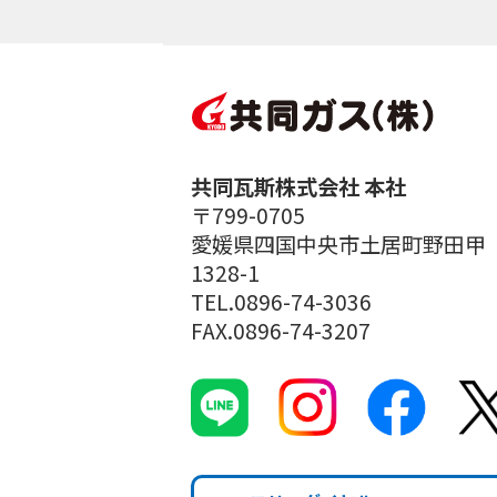
共同瓦斯株式会社 本社
〒799-0705
愛媛県四国中央市土居町野田甲
1328-1
TEL.0896-74-3036
FAX.0896-74-3207