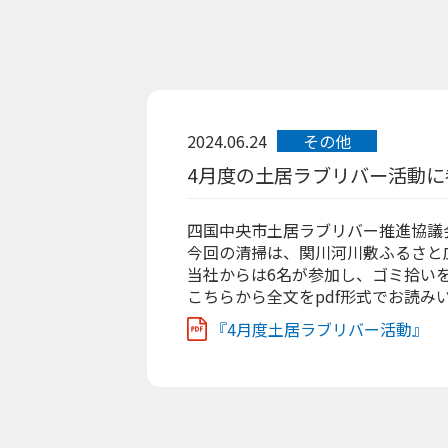
2024.06.24
その他
4月度の土居ラブリバー活動に
四国中央市土居ラブリバー推進協議
今回の清掃は、関川河川敷ふるさと
当社からは6名が参加し、ゴミ拾い
こちらから全文をpdf形式でお読み
『4月度土居ラブリバー活動』