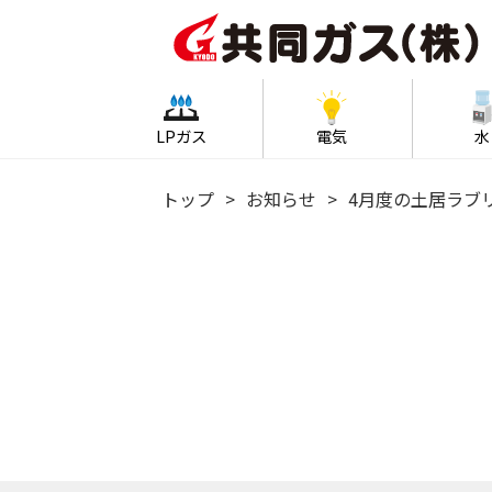
LPガス
電気
水
トップ
お知らせ
4月度の土居ラブ