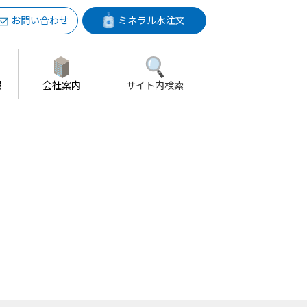
お問い合わせ
ミネラル水注文
報
会社案内
サイト内検索