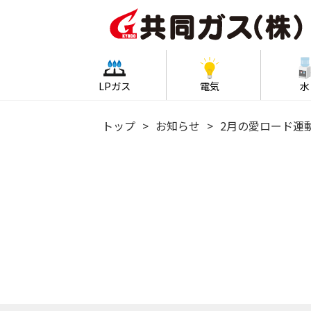
LPガス
電気
水
トップ
お知らせ
2月の愛ロード運