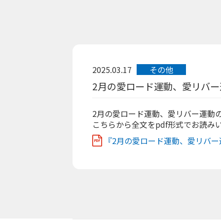
2025.03.17
その他
2月の愛ロード運動、愛リバー
2月の愛ロード運動、愛リバー運動
こちらから全文をpdf形式でお読み
『2月の愛ロード運動、愛リバー