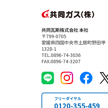
共同瓦斯株式会社 本社
〒799-0705
愛媛県四国中央市土居町野田甲
1328-1
TEL.0896-74-3036
FAX.0896-74-3207
フリーダイヤル
0120-355-459