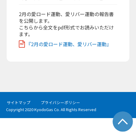
2月の愛ロード運動、愛リバー運動の報告書
を公開します。
こちらから全文をpdf形式でお読みいただけ
ます。
『2月の愛ロード運動、愛リバー運動』
サイトマップ
プライバシーポリシー
Copyright 2020 KyodoGas Co. All Rights Reserved