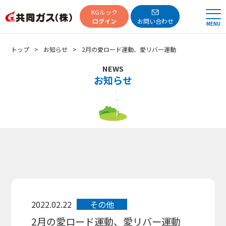
共同ガス
KGルック
ログイン
お問い合わせ
MENU
トップ
お知らせ
2月の愛ロード運動、愛リバー運動
NEWS
お知らせ
2022.02.22
その他
2月の愛ロード運動、愛リバー運動