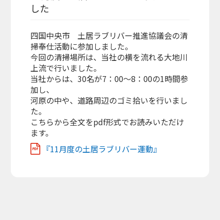
した
四国中央市 土居ラブリバー推進協議会の清
掃奉仕活動に参加しました。
今回の清掃場所は、当社の横を流れる大地川
上流で行いました。
当社からは、30名が7：00～8：00の1時間参
加し、
河原の中や、道路周辺のゴミ拾いを行いまし
た。
こちらから全文をpdf形式でお読みいただけ
ます。
『11月度の土居ラブリバー運動』