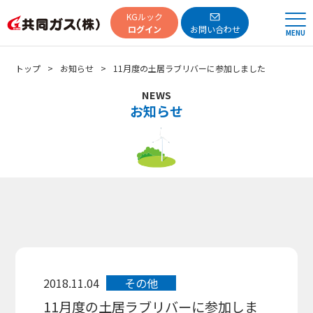
共同ガス
KGルック
ログイン
お問い合わせ
MENU
トップ
お知らせ
11月度の土居ラブリバーに参加しました
NEWS
お知らせ
2018.11.04
その他
11月度の土居ラブリバーに参加しま