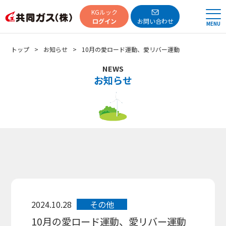
共同ガス
KGルック
ログイン
お問い合わせ
MENU
トップ
お知らせ
10月の愛ロード運動、愛リバー運動
NEWS
お知らせ
2024.10.28
その他
10月の愛ロード運動、愛リバー運動