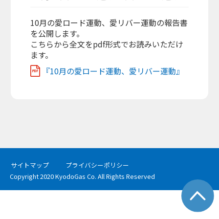
10月の愛ロード運動、愛リバー運動の報告書
を公開します。
こちらから全文をpdf形式でお読みいただけ
ます。
『10月の愛ロード運動、愛リバー運動』
サイトマップ
プライバシーポリシー
Copyright 2020 KyodoGas Co. All Rights Reserved