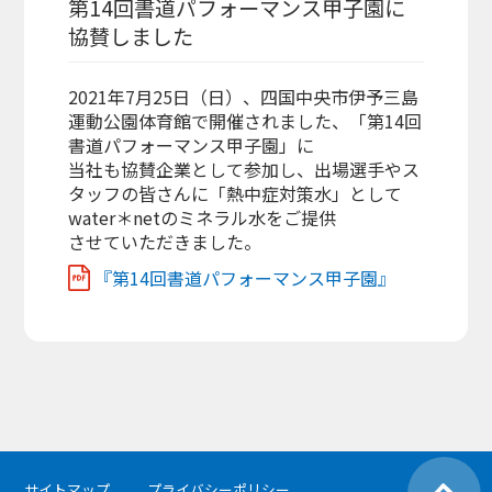
第14回書道パフォーマンス甲子園に
協賛しました
2021年7月25日（日）、四国中央市伊予三島
運動公園体育館で開催されました、「第14回
書道パフォーマンス甲子園」に
当社も協賛企業として参加し、出場選手やス
タッフの皆さんに「熱中症対策水」として
water＊netのミネラル水をご提供
させていただきました。
『第14回書道パフォーマンス甲子園』
サイトマップ
プライバシーポリシー