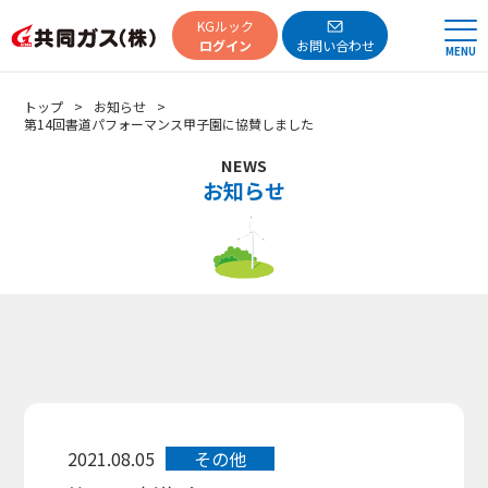
共同ガス
KGルック
ログイン
お問い合わせ
MENU
トップ
お知らせ
第14回書道パフォーマンス甲子園に協賛しました
NEWS
お知らせ
2021.08.05
その他