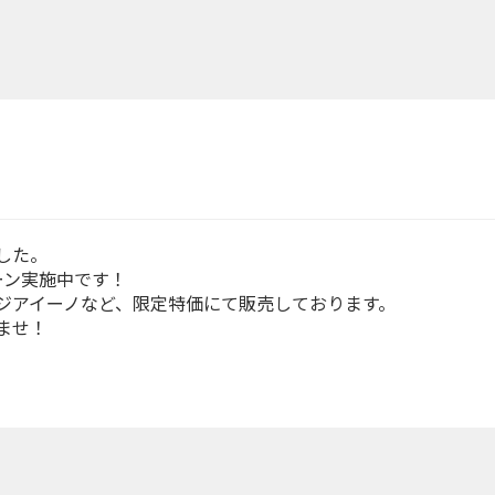
した。
ーン実施中です！
ジアイーノなど、限定特価にて販売しております。
ませ！