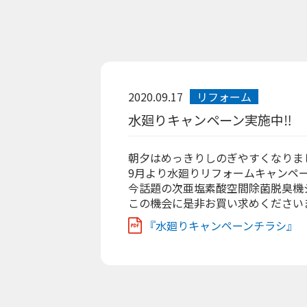
2020.09.17
リフォーム
水廻りキャンペーン実施中‼
朝夕はめっきりしのぎやすくなりま
9月より水廻りリフォームキャンペ
今話題の次亜塩素酸空間除菌脱臭機
この機会に是非お買い求めください
『水廻りキャンペーンチラシ』