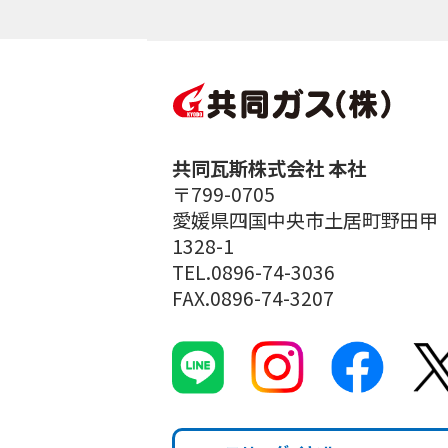
共同瓦斯株式会社 本社
〒799-0705
愛媛県四国中央市土居町野田甲
1328-1
TEL.0896-74-3036
FAX.0896-74-3207