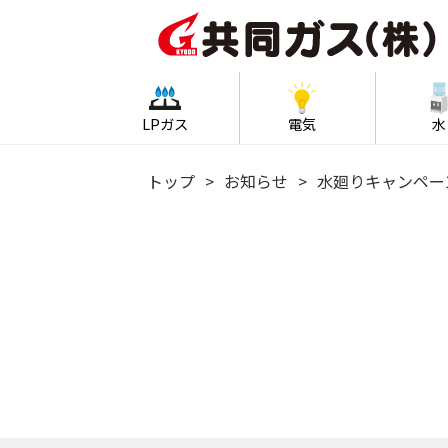
LPガス
電気
水
トップ
お知らせ
水廻りキャンペー