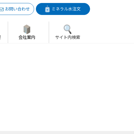
お問い合わせ
ミネラル水注文
報
会社案内
サイト内検索