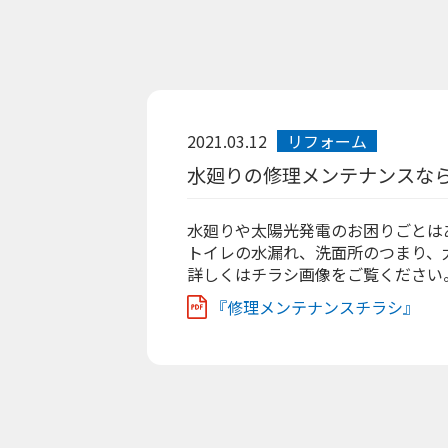
2021.03.12
リフォーム
水廻りの修理メンテナンスな
水廻りや太陽光発電のお困りごとは
トイレの水漏れ、洗面所のつまり、
詳しくはチラシ画像をご覧ください
『修理メンテナンスチラシ』