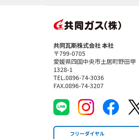
共同瓦斯株式会社 本社
〒799-0705
愛媛県四国中央市土居町野田甲
1328-1
TEL.0896-74-3036
FAX.0896-74-3207
フリーダイヤル