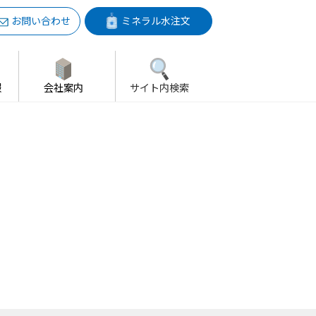
お問い合わせ
ミネラル水注文
報
会社案内
サイト内検索