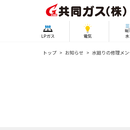
LPガス
電気
水
トップ
お知らせ
水廻りの修理メン