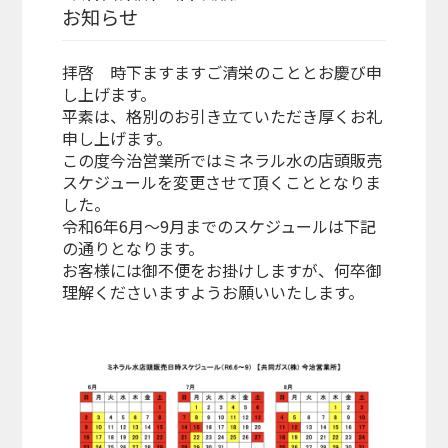
お知らせ
拝啓 時下ますますご清栄のこととお慶び申
し上げます。
平素は、格別のお引き立ていただき厚くお礼
申し上げます。
この度今治営業所ではミネラル水の店頭販売
スケジュールを変更させて頂くこととなりま
した。
令和6年6月〜9月までのスケジュールは下記
の通りとなります。
お客様には御不便をお掛けしますが、何卒御
理解くださいますようお願いいたします。