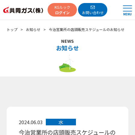
共同ガス
KGルック
ログイン
お問い合わせ
MENU
トップ
お知らせ
今治営業所の店頭販売スケジュールのお知らせ
NEWS
お知らせ
2024.06.03
水
今治営業所の店頭販売スケジュールの