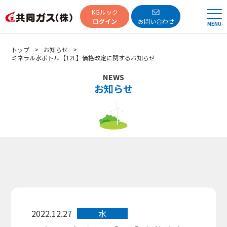
共同ガス
KGルック
ログイン
お問い合わせ
MENU
トップ
お知らせ
ミネラル水ボトル【12L】価格改定に関するお知らせ
NEWS
お知らせ
2022.12.27
水