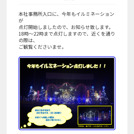
本社事務所入口に、今年もイルミネーション
が
点灯開始しましたので、お知らせ致します。
18時～22時まで点灯しますので、近くを通り
の際は、
ご観覧くださいませ。