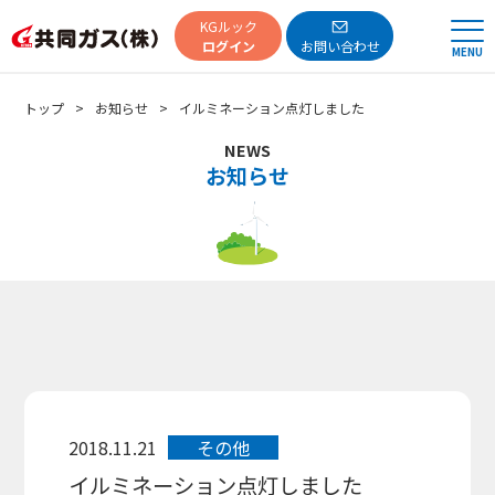
共同ガス
KGルック
ログイン
お問い合わせ
MENU
トップ
お知らせ
イルミネーション点灯しました
NEWS
お知らせ
2018.11.21
その他
イルミネーション点灯しました