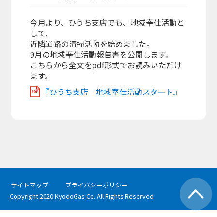
今月より、ひうち支店でも、地域奉仕活動と
して、
近隣道路の清掃活動を始めました。
9月の地域奉仕活動報告書を公開します。
こちらから全文をpdf形式でお読みいただけ
ます。
『ひうち支店 地域奉仕活動スタート』
サイトマップ
プライバシーポリシー
Copyright 2020 KyodoGas Co. All Rights Reserved