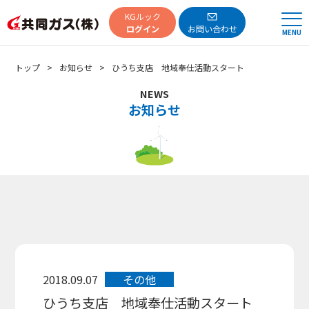
共同ガス
KGルック
ログイン
お問い合わせ
MENU
トップ
お知らせ
ひうち支店 地域奉仕活動スタート
NEWS
お知らせ
2018.09.07
その他
ひうち支店 地域奉仕活動スタート