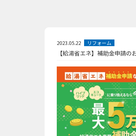
2023.05.22
リフォーム
【給湯省エネ】補助金申請の