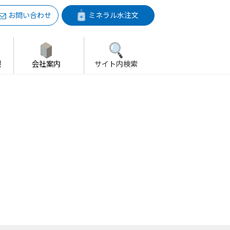
お問い合わせ
ミネラル水注文
報
会社案内
サイト内検索