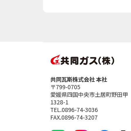
共同瓦斯株式会社 本社
〒799-0705
愛媛県四国中央市土居町野田甲
1328-1
TEL.0896-74-3036
FAX.0896-74-3207