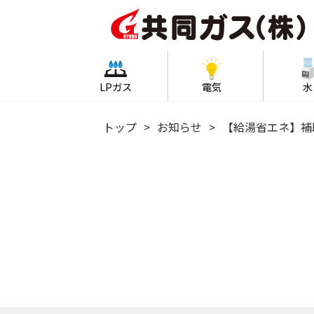
LPガス
電気
水
トップ
お知らせ
【給湯省エネ】補