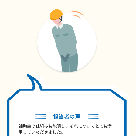
担当者の声
補助金の仕組みも説明し、それについてとても満
足していただきました。