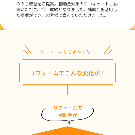
ののち取替をご提案。補助金対象のエコキュートに納
得いただき、今回成約となりました。補助金を活用し
た提案ができ、お客様に喜んでいただけました。