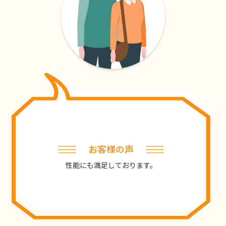
お客様の声
性能にも満足しております。