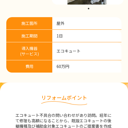
施工箇所
屋外
施工期間
1日
導入機器
エコキュート
(サービス)
費用
60万円
リフォームポイント
エコキュート不具合の問い合わせがあり訪問。経年に
て修理も高額になることから、既設エコキュートの後
継機種及び補助金対象エコキュートのご提案書を作成