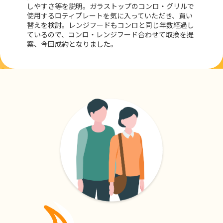
しやすさ等を説明。ガラストップのコンロ・グリルで
使用するロティプレートを気に入っていただき、買い
替えを検討。レンジフードもコンロと同じ年数経過し
ているので、コンロ・レンジフード合わせて取換を提
案、今回成約となりました。