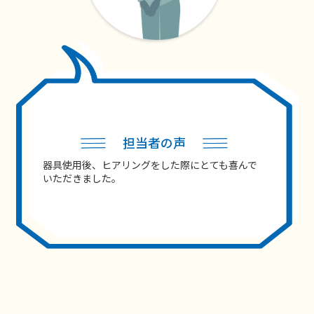
担当者の声
器具使用後、ヒアリングをした際にとても喜んで
いただきました。