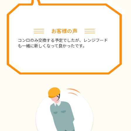
お客様の声
コンロのみ交換する予定でしたが、レンジフード
も一緒に新しくなって良かったです。