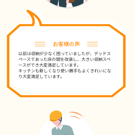
お客様の声
以前は収納が少なく困っていましたが、デッドス
ペースであった床の間を改装し、大きい収納スペ
ースができ大変満足しています。
キッチンも新しくなり使い勝手もよくきれいにな
り大変満足しています。