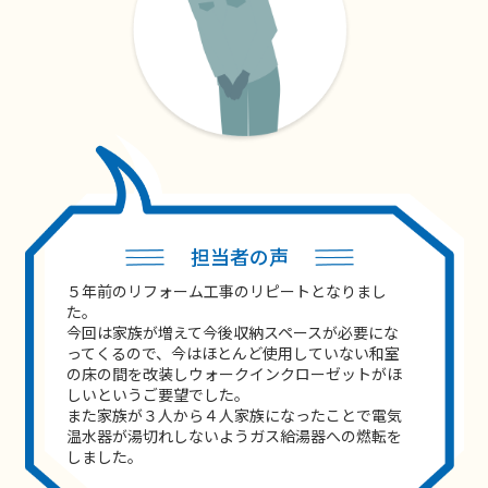
担当者の声
５年前のリフォーム工事のリピートとなりまし
た。
今回は家族が増えて今後収納スペースが必要にな
ってくるので、今はほとんど使用していない和室
の床の間を改装しウォークインクローゼットがほ
しいというご要望でした。
また家族が３人から４人家族になったことで電気
温水器が湯切れしないようガス給湯器への燃転を
しました。