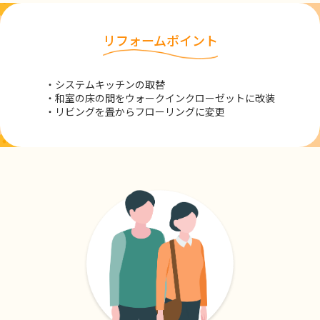
リフォームポイント
・システムキッチンの取替
・和室の床の間をウォークインクローゼットに改装
・リビングを畳からフローリングに変更