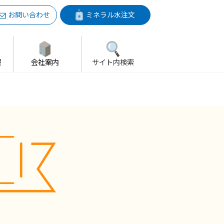
お問い合わせ
ミネラル水注文
報
会社案内
サイト内検索