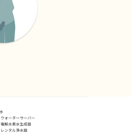
水
ウォーターサーバー
電解水素水生成器
レンタル浄水器