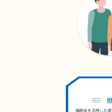
補助金を活用した提