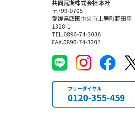
共同瓦斯株式会社 本社
〒799-0705
愛媛県四国中央市土居町野田甲
1328-1
TEL.0896-74-3036
FAX.0896-74-3207
フリーダイヤル
0120-355-459