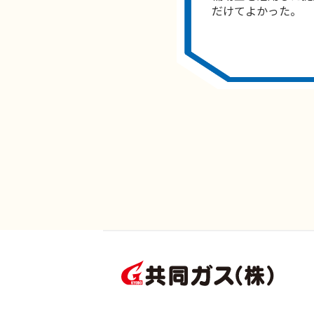
だけてよかった。