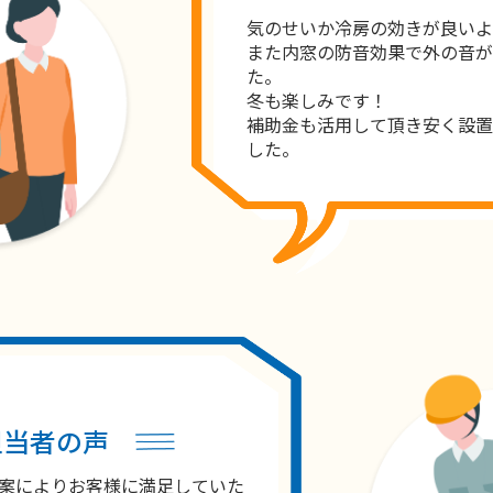
気のせいか冷房の効きが良いよ
また内窓の防音効果で外の音が
た。
冬も楽しみです！
補助金も活用して頂き安く設置
した。
担当者の声
案によりお客様に満足していた