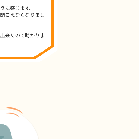
うに感じます。
聞こえなくなりまし
出来たので助かりま