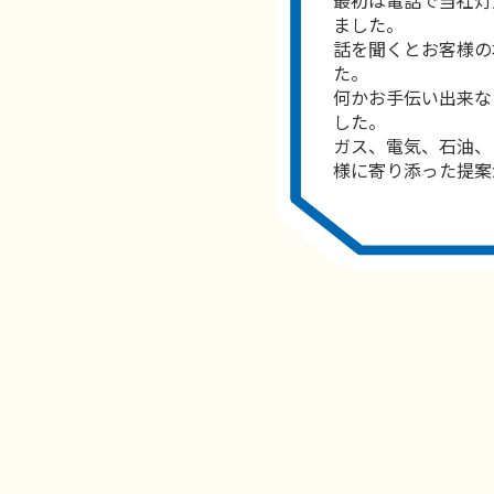
ました。
話を聞くとお客様の
た。
何かお手伝い出来な
した。
ガス、電気、石油、
様に寄り添った提案