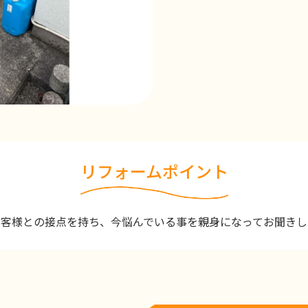
リフォームポイント
お客様との接点を持ち、今悩んでいる事を親身になってお聞きし