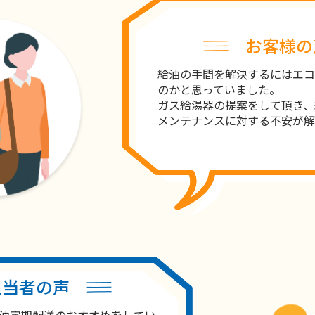
お客様の
給油の手間を解決するにはエコ
のかと思っていました。
ガス給湯器の提案をして頂き、
メンテナンスに対する不安が解
担当者の声
油定期配送のおすすめをしてい