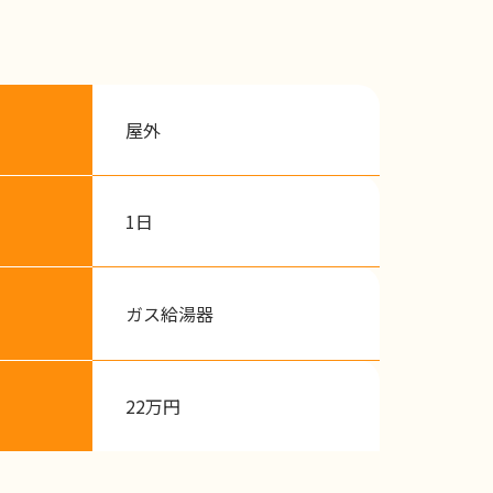
屋外
1日
ガス給湯器
22万円