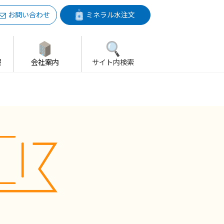
お問い合わせ
ミネラル水注文
報
会社案内
サイト内検索