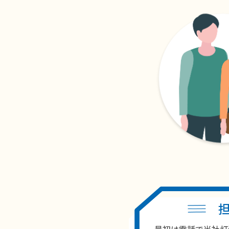
最初は電話で当社灯