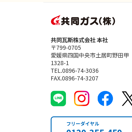
共同瓦斯株式会社 本社
〒799-0705
愛媛県四国中央市土居町野田甲
1328-1
TEL.0896-74-3036
FAX.0896-74-3207
フリーダイヤル