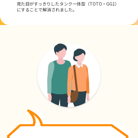
見た目がすっきりしたタンク一体型（TOTO・GG1）
にすることで解消されました。