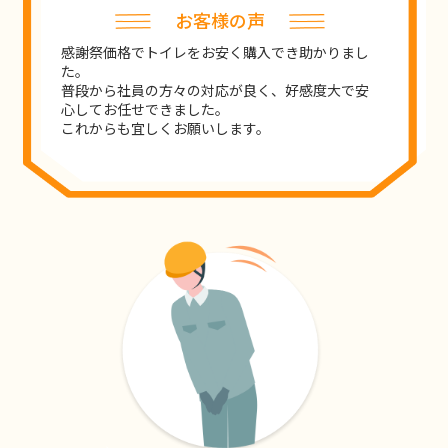
お客様の声
感謝祭価格でトイレをお安く購入でき助かりまし
た。
普段から社員の方々の対応が良く、好感度大で安
心してお任せできました。
これからも宜しくお願いします。