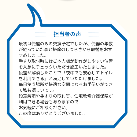
担当者の声
最初は便座のみの交換予定でしたが、便器の年数
が経っていた事と掃除のしづらさから取替をおす
すめしました。
手すり取付時にはご本人様が動作がしやすい位置
を入念にチェックいただき施工いたしました。
段差が解消したことで「夜中でも安心してトイレ
を利用できる」と満足していただけました。
毎日使う場所が快適な空間になるお手伝いができ
て私も嬉しいです。
段差解消や手すりの取付等、住宅改修介護保険が
利用できる場合もありますので
お気軽にご相談ください。
この度はありがとうございました。